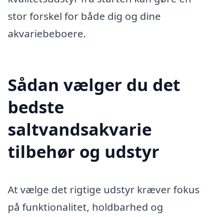
stor forskel for både dig og dine
akvariebeboere.
Sådan vælger du det
bedste
saltvandsakvarie
tilbehør og udstyr
At vælge det rigtige udstyr kræver fokus
på funktionalitet, holdbarhed og