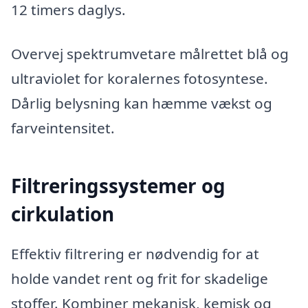
12 timers daglys.
Overvej spektrumvetare målrettet blå og
ultraviolet for koralernes fotosyntese.
Dårlig belysning kan hæmme vækst og
farveintensitet.
Filtreringssystemer og
cirkulation
Effektiv filtrering er nødvendig for at
holde vandet rent og frit for skadelige
stoffer. Kombiner mekanisk, kemisk og