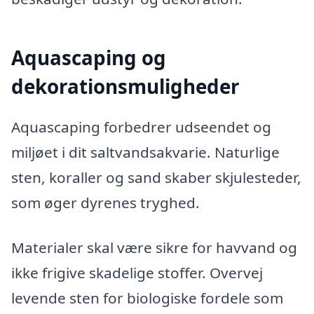
Aquascaping og
dekorationsmuligheder
Aquascaping forbedrer udseendet og
miljøet i dit saltvandsakvarie. Naturlige
sten, koraller og sand skaber skjulesteder,
som øger dyrenes tryghed.
Materialer skal være sikre for havvand og
ikke frigive skadelige stoffer. Overvej
levende sten for biologiske fordele som