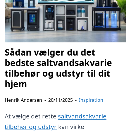
Sådan vælger du det
bedste saltvandsakvarie
tilbehør og udstyr til dit
hjem
Henrik Andersen
-
20/11/2025
-
Inspiration
At vælge det rette
saltvandsakvarie
tilbehør og udstyr
kan virke