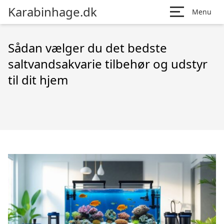
Karabinhage.dk
Menu
Sådan vælger du det bedste
saltvandsakvarie tilbehør og udstyr
til dit hjem