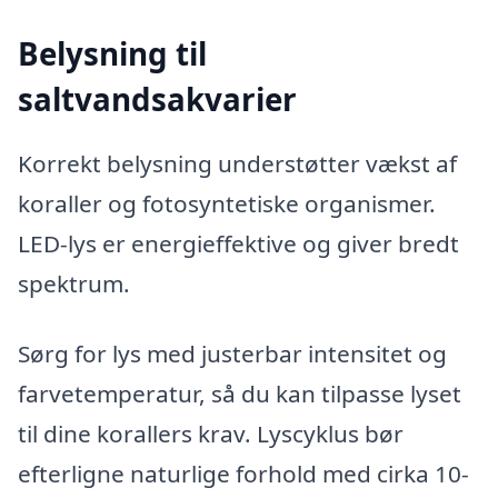
Belysning til
saltvandsakvarier
Korrekt belysning understøtter vækst af
koraller og fotosyntetiske organismer.
LED-lys er energieffektive og giver bredt
spektrum.
Sørg for lys med justerbar intensitet og
farvetemperatur, så du kan tilpasse lyset
til dine korallers krav. Lyscyklus bør
efterligne naturlige forhold med cirka 10-