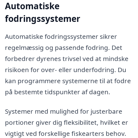
Automatiske
fodringssystemer
Automatiske fodringssystemer sikrer
regelmæssig og passende fodring. Det
forbedrer dyrenes trivsel ved at mindske
risikoen for over- eller underfodring. Du
kan programmere systemerne til at fodre
på bestemte tidspunkter af dagen.
Systemer med mulighed for justerbare
portioner giver dig fleksibilitet, hvilket er
vigtigt ved forskellige fiskearters behov.