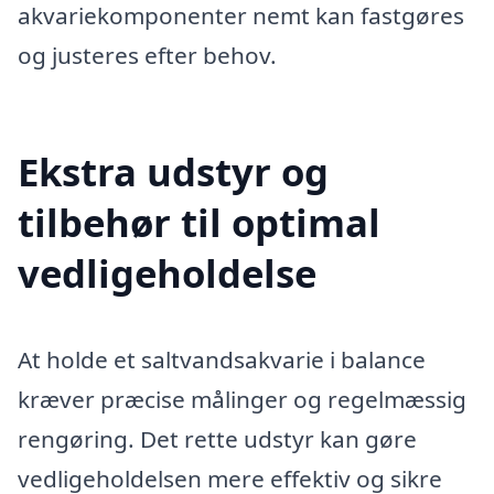
akvariekomponenter nemt kan fastgøres
og justeres efter behov.
Ekstra udstyr og
tilbehør til optimal
vedligeholdelse
At holde et saltvandsakvarie i balance
kræver præcise målinger og regelmæssig
rengøring. Det rette udstyr kan gøre
vedligeholdelsen mere effektiv og sikre