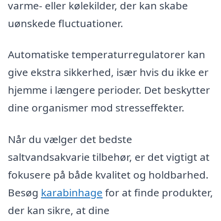
varme- eller kølekilder, der kan skabe
uønskede fluctuationer.
Automatiske temperaturregulatorer kan
give ekstra sikkerhed, især hvis du ikke er
hjemme i længere perioder. Det beskytter
dine organismer mod stresseffekter.
Når du vælger det bedste
saltvandsakvarie tilbehør, er det vigtigt at
fokusere på både kvalitet og holdbarhed.
Besøg
karabinhage
for at finde produkter,
der kan sikre, at dine