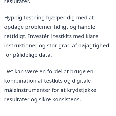
resultater.
Hyppig testning hjælper dig med at
opdage problemer tidligt og handle
rettidigt. Investér i testkits med klare
instruktioner og stor grad af nøjagtighed
for pålidelige data.
Det kan være en fordel at bruge en
kombination af testkits og digitale
måleinstrumenter for at krydstjekke
resultater og sikre konsistens.