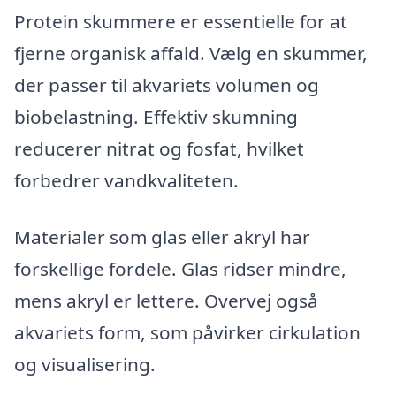
Protein skummere er essentielle for at
fjerne organisk affald. Vælg en skummer,
der passer til akvariets volumen og
biobelastning. Effektiv skumning
reducerer nitrat og fosfat, hvilket
forbedrer vandkvaliteten.
Materialer som glas eller akryl har
forskellige fordele. Glas ridser mindre,
mens akryl er lettere. Overvej også
akvariets form, som påvirker cirkulation
og visualisering.