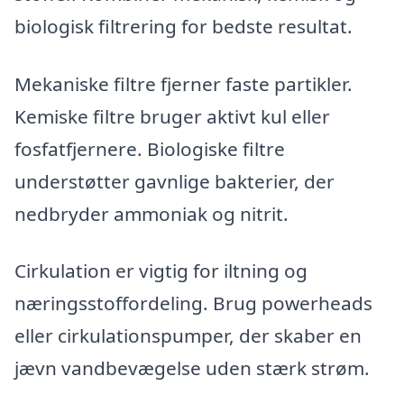
biologisk filtrering for bedste resultat.
Mekaniske filtre fjerner faste partikler.
Kemiske filtre bruger aktivt kul eller
fosfatfjernere. Biologiske filtre
understøtter gavnlige bakterier, der
nedbryder ammoniak og nitrit.
Cirkulation er vigtig for iltning og
næringsstoffordeling. Brug powerheads
eller cirkulationspumper, der skaber en
jævn vandbevægelse uden stærk strøm.