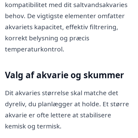
kompatibilitet med dit saltvandsakvaries
behov. De vigtigste elementer omfatter
akvariets kapacitet, effektiv filtrering,
korrekt belysning og præcis
temperaturkontrol.
Valg af akvarie og skummer
Dit akvaries størrelse skal matche det
dyreliv, du planlægger at holde. Et større
akvarie er ofte lettere at stabilisere
kemisk og termisk.