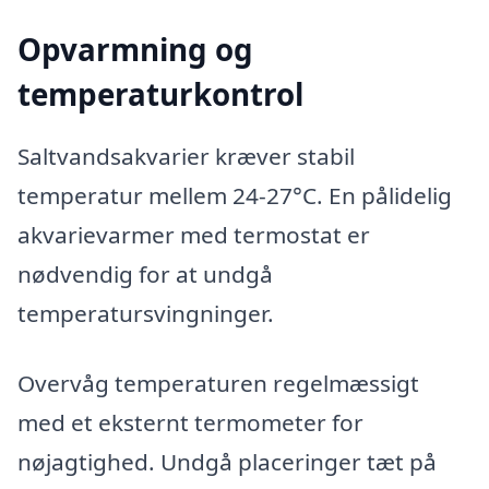
Opvarmning og
temperaturkontrol
Saltvandsakvarier kræver stabil
temperatur mellem 24-27°C. En pålidelig
akvarievarmer med termostat er
nødvendig for at undgå
temperatursvingninger.
Overvåg temperaturen regelmæssigt
med et eksternt termometer for
nøjagtighed. Undgå placeringer tæt på