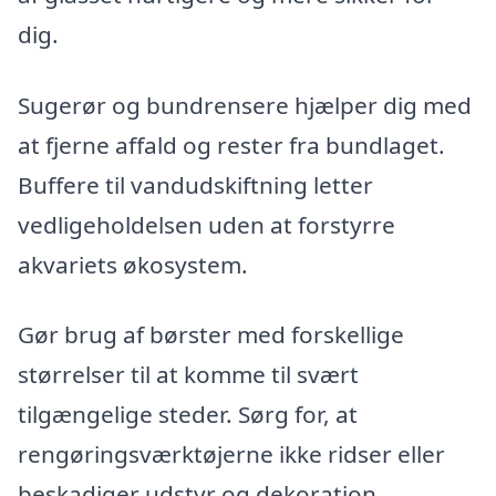
dig.
Sugerør og bundrensere hjælper dig med
at fjerne affald og rester fra bundlaget.
Buffere til vandudskiftning letter
vedligeholdelsen uden at forstyrre
akvariets økosystem.
Gør brug af børster med forskellige
størrelser til at komme til svært
tilgængelige steder. Sørg for, at
rengøringsværktøjerne ikke ridser eller
beskadiger udstyr og dekoration.