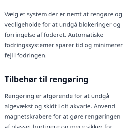
Vælg et system der er nemt at rengøre og
vedligeholde for at undgå blokeringer og
forringelse af foderet. Automatiske
fodringssystemer sparer tid og minimerer
fejl i fodringen.
Tilbehør til rengøring
Rengøring er afgørende for at undgå
algevækst og skidt i dit akvarie. Anvend
magnetskrabere for at gøre rengøringen
af glasset hurtigere og mere sikker for