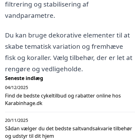
filtrering og stabilisering af
vandparametre.
Du kan bruge dekorative elementer til at
skabe tematisk variation og fremhæve
fisk og koraller. Vælg tilbehør, der er let at
rengøre og vedligeholde.
Seneste indlæg
04/12/2025
Find de bedste cykeltilbud og rabatter online hos
Karabinhage.dk
20/11/2025
Sådan vælger du det bedste saltvandsakvarie tilbehør
og udstyr til dit hjem