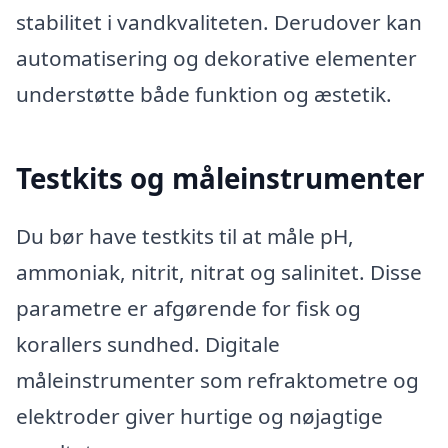
stabilitet i vandkvaliteten. Derudover kan
automatisering og dekorative elementer
understøtte både funktion og æstetik.
Testkits og måleinstrumenter
Du bør have testkits til at måle pH,
ammoniak, nitrit, nitrat og salinitet. Disse
parametre er afgørende for fisk og
korallers sundhed. Digitale
måleinstrumenter som refraktometre og
elektroder giver hurtige og nøjagtige