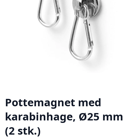
Pottemagnet med
karabinhage, Ø25 mm
(2 stk.)