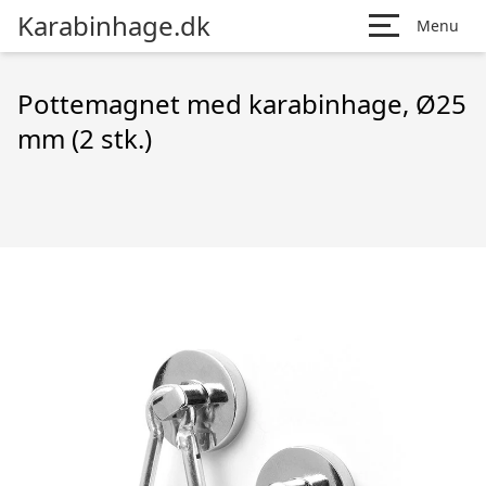
Karabinhage.dk
Menu
Pottemagnet med karabinhage, Ø25
mm (2 stk.)