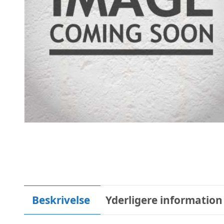
Beskrivelse
Yderligere information